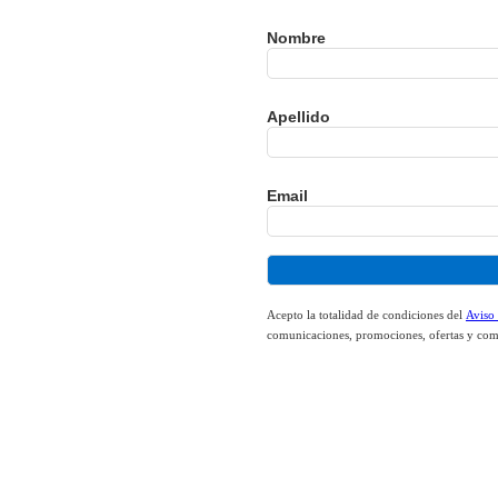
Nombre
Apellido
Email
Acepto la totalidad de condiciones del
Aviso
comunicaciones, promociones, ofertas y com